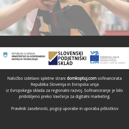
Naložbo izdelavo spletne strani
domkoptuj.com
sofinancirata
Republika Slovenija in Evropska unija
iz Evropskega sklada za regionalni razvoj. Sofinanciranje je bilo
pridobljeno preko Vavčerja za digitalni marketing.
Pravilnik zasebnosti, pogoji uporabe in uporaba piškotkov